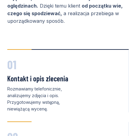
oględzinach.
Dzięki temu klient
od początku wie,
czego się spodziewać,
a realizacja przebiega w
uporządkowany sposób.
01
Kontakt i opis zlecenia
Rozmawiamy telefonicznie,
analizujemy zdjęcia i opis.
Przygotowujemy wstępną,
niewiążącą wycenę.