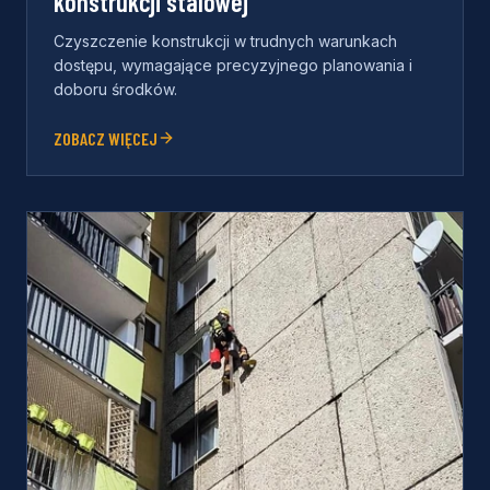
konstrukcji stalowej
Czyszczenie konstrukcji w trudnych warunkach
dostępu, wymagające precyzyjnego planowania i
doboru środków.
ZOBACZ WIĘCEJ