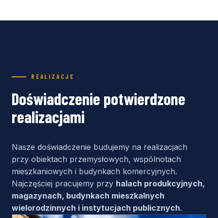
REALIZACJE
Doświadczenie potwierdzone
realizacjami
Nasze doświadczenie budujemy na realizacjach
przy obiektach przemysłowych, wspólnotach
mieszkaniowych i budynkach komercyjnych.
Najczęściej pracujemy przy
halach produkcyjnych,
magazynach, budynkach mieszkalnych
wielorodzinnych i instytucjach publicznych
.