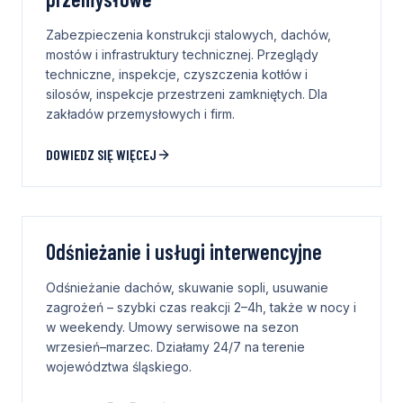
Zabezpieczenia konstrukcji stalowych, dachów,
mostów i infrastruktury technicznej. Przeglądy
techniczne, inspekcje, czyszczenia kotłów i
silosów, inspekcje przestrzeni zamkniętych. Dla
zakładów przemysłowych i firm.
DOWIEDZ SIĘ WIĘCEJ
Odśnieżanie i usługi interwencyjne
Odśnieżanie dachów, skuwanie sopli, usuwanie
zagrożeń – szybki czas reakcji 2–4h, także w nocy i
w weekendy. Umowy serwisowe na sezon
wrzesień–marzec. Działamy 24/7 na terenie
województwa śląskiego.