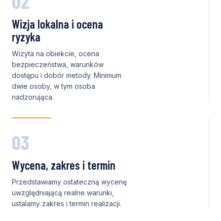
02
Wizja lokalna i ocena
ryzyka
Wizyta na obiekcie, ocena
bezpieczeństwa, warunków
dostępu i dobór metody. Minimum
dwie osoby, w tym osoba
nadzorująca.
03
Wycena, zakres i termin
Przedstawiamy ostateczną wycenę
uwzględniającą realne warunki,
ustalamy zakres i termin realizacji.