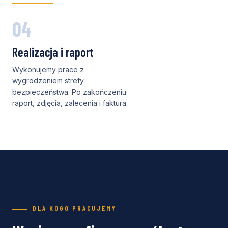
04
Realizacja i raport
Wykonujemy prace z
wygrodzeniem strefy
bezpieczeństwa. Po zakończeniu:
raport, zdjęcia, zalecenia i faktura.
DLA KOGO PRACUJEMY