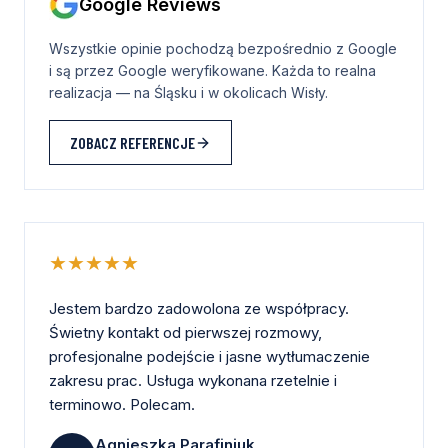
Google Reviews
Wszystkie opinie pochodzą bezpośrednio z Google
i są przez Google weryfikowane. Każda to realna
realizacja — na Śląsku i w okolicach Wisły.
ZOBACZ REFERENCJE
★★★★★
Jestem bardzo zadowolona ze współpracy.
Świetny kontakt od pierwszej rozmowy,
profesjonalne podejście i jasne wytłumaczenie
zakresu prac. Usługa wykonana rzetelnie i
terminowo. Polecam.
Agnieszka Parafiniuk