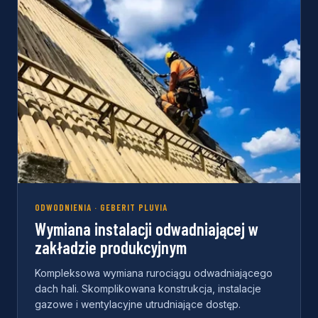
ODWODNIENIA · GEBERIT PLUVIA
Wymiana instalacji odwadniającej w
zakładzie produkcyjnym
Kompleksowa wymiana rurociągu odwadniającego
dach hali. Skomplikowana konstrukcja, instalacje
gazowe i wentylacyjne utrudniające dostęp.