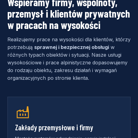
Wspieramy firmy, wspólnoty,
przemysł i klientów prywatnych
w pracach na wysokości
Realizujemy prace na wysokości dla klientów, którzy
potrzebują
sprawnej i bezpiecznej obsługi
w
różnych typach obiektów i sytuacji. Nasze usługi
wysokościowe i prace alpinistyczne dopasowujemy
do rodzaju obiektu, zakresu działań i wymagań
organizacyjnych po stronie klienta.
Zakłady przemysłowe i firmy