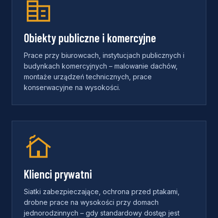
Obiekty publiczne i komercyjne
Prace przy biurowcach, instytucjach publicznych i
budynkach komercyjnych – malowanie dachów,
montaże urządzeń technicznych, prace
konserwacyjne na wysokości.
Klienci prywatni
Siatki zabezpieczające, ochrona przed ptakami,
drobne prace na wysokości przy domach
jednorodzinnych – gdy standardowy dostęp jest