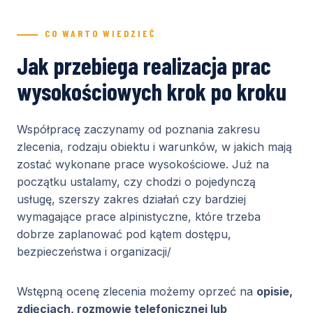
CO WARTO WIEDZIEĆ
Jak przebiega realizacja prac
wysokościowych krok po kroku
Współpracę zaczynamy od poznania zakresu
zlecenia, rodzaju obiektu i warunków, w jakich mają
zostać wykonane prace wysokościowe. Już na
początku ustalamy, czy chodzi o pojedynczą
usługę, szerszy zakres działań czy bardziej
wymagające prace alpinistyczne, które trzeba
dobrze zaplanować pod kątem dostępu,
bezpieczeństwa i organizacji/
Wstępną ocenę zlecenia możemy oprzeć na
opisie,
zdjęciach, rozmowie telefonicznej lub