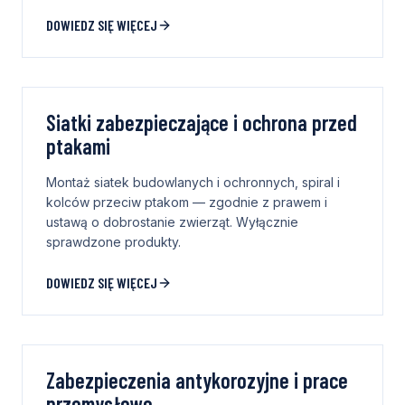
DOWIEDZ SIĘ WIĘCEJ
Siatki zabezpieczające i ochrona przed
ptakami
Montaż siatek budowlanych i ochronnych, spiral i
kolców przeciw ptakom — zgodnie z prawem i
ustawą o dobrostanie zwierząt. Wyłącznie
sprawdzone produkty.
DOWIEDZ SIĘ WIĘCEJ
Zabezpieczenia antykorozyjne i prace
przemysłowe