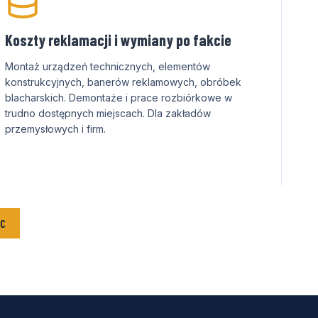
Koszty reklamacji i wymiany po fakcie
Montaż urządzeń technicznych, elementów
konstrukcyjnych, banerów reklamowych, obróbek
blacharskich. Demontaże i prace rozbiórkowe w
trudno dostępnych miejscach. Dla zakładów
przemysłowych i firm.
AC