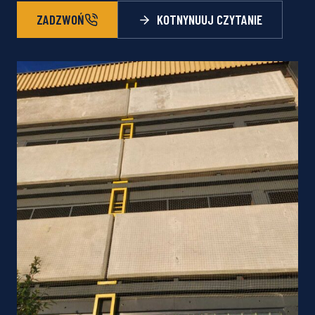
ZADZWOŃ
KOTNYNUUJ CZYTANIE