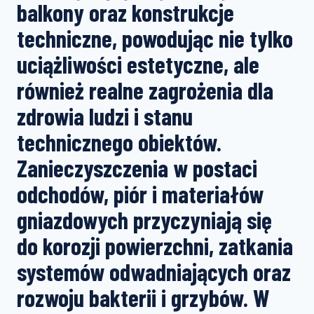
balkony oraz konstrukcje
techniczne, powodując nie tylko
uciążliwości estetyczne, ale
również realne zagrożenia dla
zdrowia ludzi i stanu
technicznego obiektów.
Zanieczyszczenia w postaci
odchodów, piór i materiałów
gniazdowych przyczyniają się
do korozji powierzchni, zatkania
systemów odwadniających oraz
rozwoju bakterii i grzybów. W