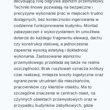
decydującą rolę odgrywa alpinizm przemysłowy.
Techniki linowe pozwalają na bezpieczne i
precyzyjne wykonanie prac w miejscach trudno
dostępnych, bez konieczności ingerowania w
codzienne funkcjonowanie budynku. Montaż
zabezpieczeń z wykorzystaniem lin umożliwia
dotarcie do każdego fragmentu elewacji, dachu
czy konstrukcji stalowej, a jednocześnie
zapewnia wysoką estetykę i dokładność
wykonania. Zastosowanie alpinizmu
przemysłowego przekłada się także na realne
oszczędności. Brak rusztowań oznacza krótszy
czas realizacji, mniejsze koszty logistyczne oraz
ograniczenie utrudnień dla mieszkańców,
pracowników czy klientów obiektu. Ma to
szczególne znaczenie w centrach miast, na
czynnych obiektach przemysłowych oraz w
przypadku budynków zabytkowych, gdzie