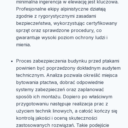
minimalna ingerencja w elewację jest kluczowa.
Profesjonalne ekipy alpinistyczne działają
zgodnie z rygorystycznymi zasadami
bezpieczeństwa, wykorzystując certyfikowany
sprzęt oraz sprawdzone procedury, co
gwarantuje wysoki poziom ochrony ludzi i
mienia.
Proces zabezpieczenia budynku przed ptakami
powinien być poprzedzony dokładnym audytem
technicznym. Analiza pozwala określić miejsca
bytowania ptactwa, dobrać odpowiednie
systemy zabezpieczeń oraz zaplanować
sposób ich montażu. Dopiero po właściwym
przygotowaniu następuje realizacja prac z
użyciem technik linowych, a całość kończy się
kontrolą jakości i oceną skuteczności
zastosowanych rozwiązań. Takie podejście