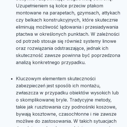
Uzupełnieniem są kolce przeciw ptakom
montowane na parapetach, gzymsach, attykach
czy belkach konstrukcyjnych, które skutecznie
eliminują możliwość lądowania i przesiadywania
ptactwa w określonych punktach. W zależności
od potrzeb stosuje się również systemy linowe
oraz rozwiązania odstraszające, jednak ich
skuteczność zawsze powinna być poprzedzona
analizą konkretnego przypadku.
Kluczowym elementem skuteczności
zabezpieczeń jest sposób ich montażu,
zwłaszcza w przypadku obiektów wysokich lub
o skomplikowanej bryle. Tradycyjne metody,
takie jak rusztowania czy podnośniki koszowe,
bywają kosztowne, czasochłonne i nie zawsze
możliwe do zastosowania. W takich sytuacjach