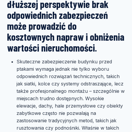
dłuższej perspektywie brak
odpowiednich zabezpieczeń
może prowadzić do
kosztownych napraw i obniżenia
wartości nieruchomości.
Skuteczne zabezpieczenie budynku przed
ptakami wymaga jednak nie tylko wyboru
odpowiednich rozwiązań technicznych, takich
jak siatki, kolce czy systemy odstraszające, lecz
także profesjonalnego montażu – szczególnie w
miejscach trudno dostępnych. Wysokie
elewacje, dachy, hale przemysłowe czy obiekty
zabytkowe często nie pozwalają na
zastosowanie tradycyjnych metod, takich jak
rusztowania czy podnośniki. Właśnie w takich