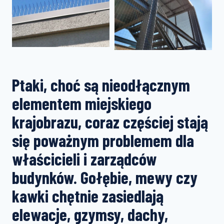
Ptaki, choć są nieodłącznym
elementem miejskiego
krajobrazu, coraz częściej stają
się poważnym problemem dla
właścicieli i zarządców
budynków. Gołębie, mewy czy
kawki chętnie zasiedlają
elewacje, gzymsy, dachy,