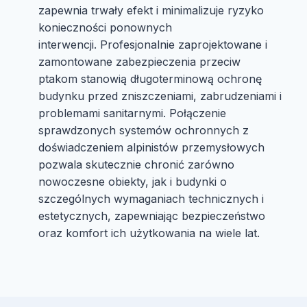
zapewnia trwały efekt i minimalizuje ryzyko
konieczności ponownych
interwencji. Profesjonalnie zaprojektowane i
zamontowane zabezpieczenia przeciw
ptakom stanowią długoterminową ochronę
budynku przed zniszczeniami, zabrudzeniami i
problemami sanitarnymi. Połączenie
sprawdzonych systemów ochronnych z
doświadczeniem alpinistów przemysłowych
pozwala skutecznie chronić zarówno
nowoczesne obiekty, jak i budynki o
szczególnych wymaganiach technicznych i
estetycznych, zapewniając bezpieczeństwo
oraz komfort ich użytkowania na wiele lat.