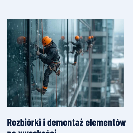
Rozbiórki i demontaż elementów
na wysokości