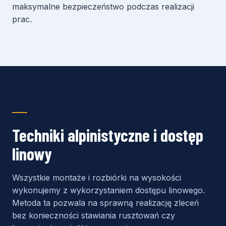
maksymalne bezpieczeństwo podczas realizacji
prac.
Techniki alpinistyczne i dostęp
linowy
Wszystkie montaże i rozbiórki na wysokości
wykonujemy z wykorzystaniem dostępu linowego.
Metoda ta pozwala na sprawną realizację zleceń
bez konieczności stawiania rusztowań czy