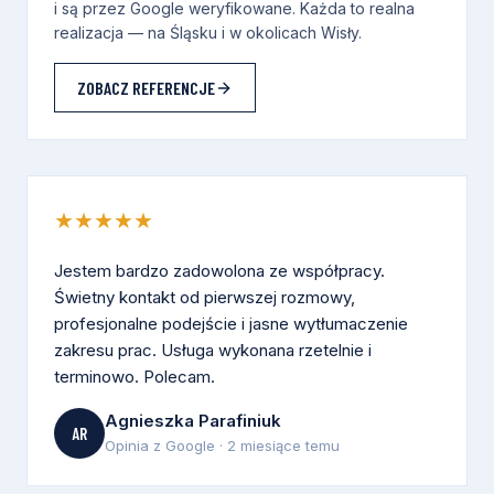
i są przez Google weryfikowane. Każda to realna
realizacja — na Śląsku i w okolicach Wisły.
ZOBACZ REFERENCJE
★★★★★
Jestem bardzo zadowolona ze współpracy.
Świetny kontakt od pierwszej rozmowy,
profesjonalne podejście i jasne wytłumaczenie
zakresu prac. Usługa wykonana rzetelnie i
terminowo. Polecam.
Agnieszka Parafiniuk
AR
Opinia z Google · 2 miesiące temu