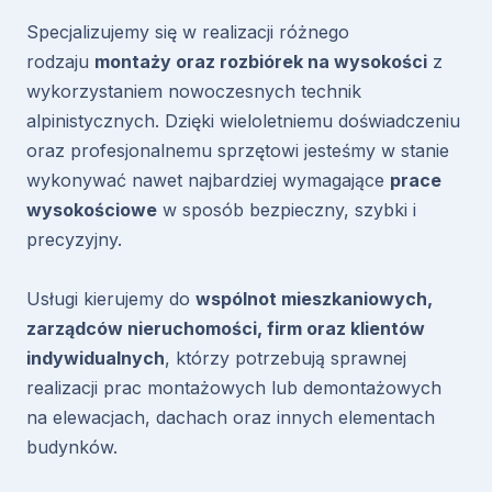
Specjalizujemy się w realizacji różnego
rodzaju
montaży oraz rozbiórek na wysokości
z
wykorzystaniem nowoczesnych technik
alpinistycznych. Dzięki wieloletniemu doświadczeniu
oraz profesjonalnemu sprzętowi jesteśmy w stanie
wykonywać nawet najbardziej wymagające
prace
wysokościowe
w sposób bezpieczny, szybki i
precyzyjny.
Usługi kierujemy do
wspólnot mieszkaniowych,
zarządców nieruchomości, firm oraz klientów
indywidualnych
, którzy potrzebują sprawnej
realizacji prac montażowych lub demontażowych
na elewacjach, dachach oraz innych elementach
budynków.