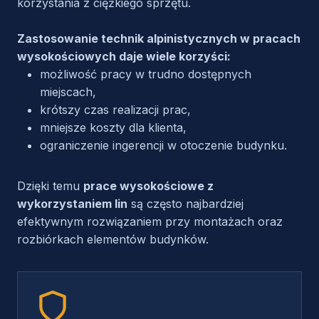
korzystania z ciężkiego sprzętu.
Zastosowanie technik alpinistycznych w pracach
wysokościowych daje wiele korzyści:
możliwość pracy w trudno dostępnych
miejscach,
krótszy czas realizacji prac,
mniejsze koszty dla klienta,
ograniczenie ingerencji w otoczenie budynku.
Dzięki temu
prace wysokościowe z
wykorzystaniem lin
są często najbardziej
efektywnym rozwiązaniem przy montażach oraz
rozbiórkach elementów budynków.