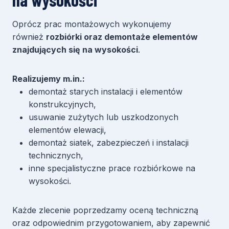
Oprócz prac montażowych wykonujemy
również
rozbiórki oraz demontaże elementów
znajdujących się na wysokości
.
Realizujemy m.in.:
demontaż starych instalacji i elementów
konstrukcyjnych,
usuwanie zużytych lub uszkodzonych
elementów elewacji,
demontaż siatek, zabezpieczeń i instalacji
technicznych,
inne specjalistyczne prace rozbiórkowe na
wysokości.
Każde zlecenie poprzedzamy oceną techniczną
oraz odpowiednim przygotowaniem, aby zapewnić