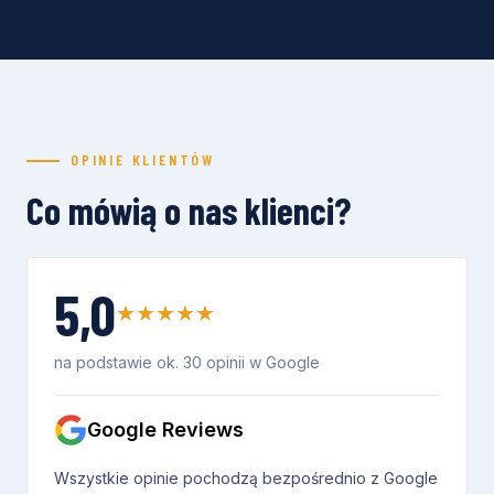
OPINIE KLIENTÓW
Co mówią o nas klienci?
5,0
★★★★★
na podstawie ok. 30 opinii w Google
Google Reviews
Wszystkie opinie pochodzą bezpośrednio z Google