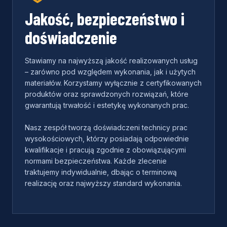
Jakość, bezpieczeństwo i
doświadczenie
Stawiamy na najwyższą jakość realizowanych usług
– zarówno pod względem wykonania, jak i użytych
materiałów. Korzystamy wyłącznie z certyfikowanych
produktów oraz sprawdzonych rozwiązań, które
gwarantują trwałość i estetykę wykonanych prac.
Nasz zespół tworzą doświadczeni technicy prac
wysokościowych, którzy posiadają odpowiednie
kwalifikacje i pracują zgodnie z obowiązującymi
normami bezpieczeństwa. Każde zlecenie
traktujemy indywidualnie, dbając o terminową
realizację oraz najwyższy standard wykonania.