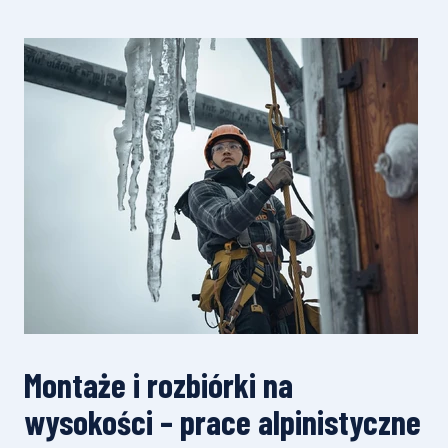
Montaże i rozbiórki na
wysokości – prace alpinistyczne