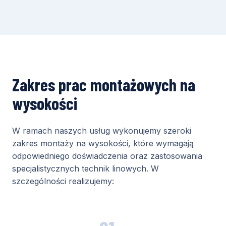
Zakres prac montażowych na
wysokości
W ramach naszych usług wykonujemy szeroki
zakres montaży na wysokości, które wymagają
odpowiedniego doświadczenia oraz zastosowania
specjalistycznych technik linowych. W
szczególności realizujemy: